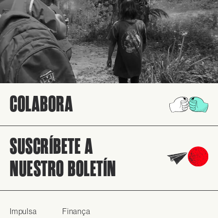
COLABORA
SUSCRÍBETE A
NUESTRO BOLETÍN
Impulsa
Finança