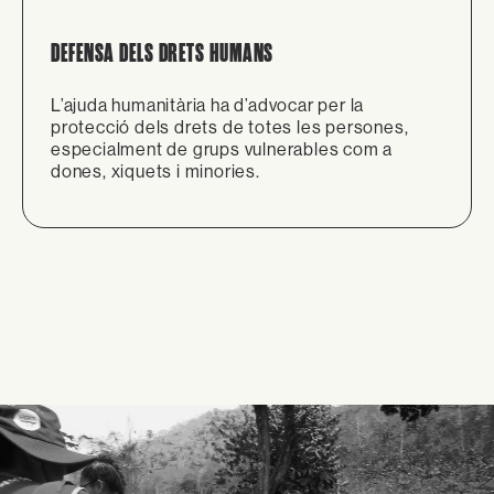
DEFENSA DELS DRETS HUMANS
L’ajuda humanitària ha d’advocar per la
protecció dels drets de totes les persones,
especialment de grups vulnerables com a
dones, xiquets i minories.