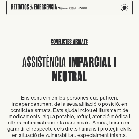
CONFLICTES ARMATS
IMPARCIAL I
ASSISTÈNCIA
NEUTRAL
Ens centrem en les persones que patixen,
independentment de la seua afiliació o posició, en
conflictes armats. Esta ajuda inclou el lliurament de
medicaments, aigua potable, refugi, atenció mèdica i
altres subministraments essencials. A més, busquem
garantir el respecte dels drets humans i protegir civils
en situació de vulnerabilitat, especialment infants,