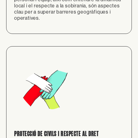
local i el respecte a la sobirania, són aspectes
clau per a superar barreres geogràfiques i
operatives.
PROTECCIÓ DE CIVILS I RESPECTE AL DRET