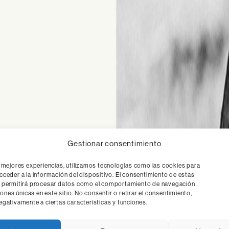
Gestionar consentimiento
s mejores experiencias, utilizamos tecnologías como las cookies para
cceder a la información del dispositivo. El consentimiento de estas
s permitirá procesar datos como el comportamiento de navegación
ciones únicas en este sitio. No consentir o retirar el consentimiento,
egativamente a ciertas características y funciones.