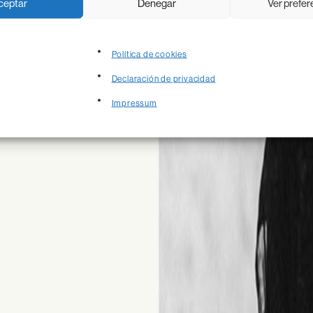
ceptar
Denegar
Ver prefer
Política de cookies
Declaración de privacidad
Impressum