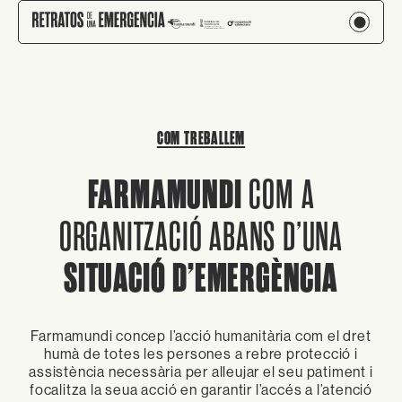
COM TREBALLEM
FARMAMUNDI
COM A
ORGANITZACIÓ ABANS D’UNA
SITUACIÓ D’EMERGÈNCIA
Farmamundi concep l’acció humanitària com el dret
humà de totes les persones a rebre protecció i
assistència necessària per alleujar el seu patiment i
focalitza la seua acció en garantir l’accés a l’atenció