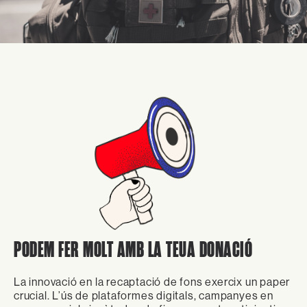
PODEM FER MOLT AMB LA TEUA DONACIÓ
La innovació en la recaptació de fons exercix un paper
crucial. L’ús de plataformes digitals, campanyes en