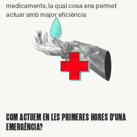
medicaments, la qual cosa ens permet
actuar amb major eficiència
COM ACTUEM EN LES PRIMERES HORES D'UNA
EMERGÈNCIA?