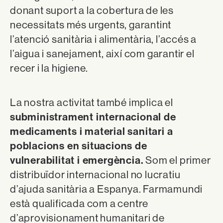
donant suport a la cobertura de les
necessitats més urgents, garantint
l’atenció sanitària i alimentària, l’accés a
l’aigua i sanejament, així com garantir el
recer i la higiene.
La nostra activitat també implica el
subministrament internacional de
medicaments i material sanitari a
poblacions en situacions de
vulnerabilitat i emergència.
Som el primer
distribuïdor internacional no lucratiu
d’ajuda sanitària a Espanya. Farmamundi
està qualificada com a centre
d’aprovisionament humanitari de