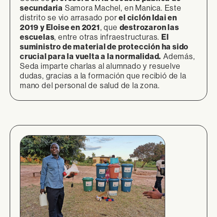
secundaria
Samora Machel, en Manica. Este
distrito se vio arrasado por
el ciclón Idai en
2019 y Eloise en 2021
, que
destrozaron las
escuelas
, entre otras infraestructuras.
El
suministro de material de protección ha sido
crucial para la vuelta a la normalidad.
Además,
Seda imparte charlas al alumnado y resuelve
dudas, gracias a la formación que recibió de la
mano del personal de salud de la zona.