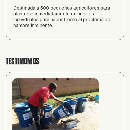
Destinada a 500 pequeños agricultores para
plantarse inmediatamente en huertos
individuales para hacer frente al problema del
hambre inminente.
TESTIMONIOS