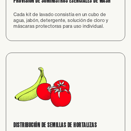
PROVISIÓN DE SUMINISTROS ESENCIALES DE WASH
Cada kit de lavado consistía en un cubo de
agua, jabón, detergente, solución de cloro y
máscaras protectoras para uso individual.
DISTRIBUCIÓN DE SEMILLAS DE HORTALIZAS