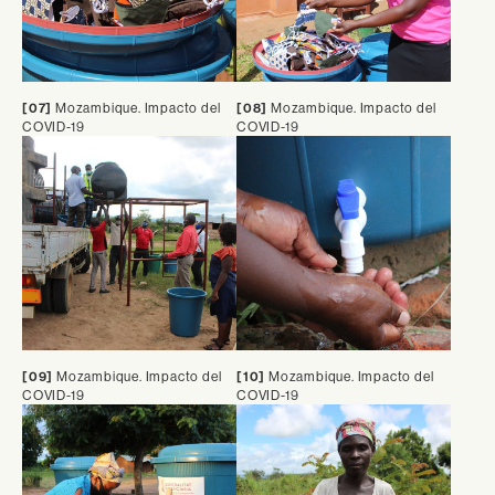
[07]
Mozambique. Impacto del
[08]
Mozambique. Impacto del
COVID-19
COVID-19
[09]
Mozambique. Impacto del
[10]
Mozambique. Impacto del
COVID-19
COVID-19