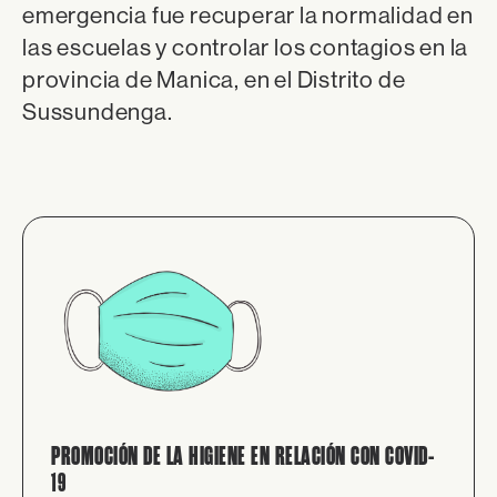
emergencia fue recuperar la normalidad en
las escuelas y controlar los contagios en la
provincia de Manica, en el Distrito de
Sussundenga.
PROMOCIÓN DE LA HIGIENE EN RELACIÓN CON COVID-
19