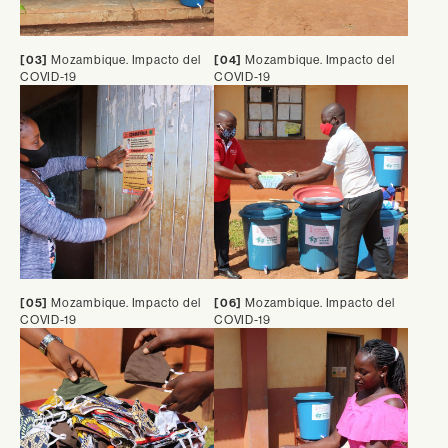
[03]
Mozambique. Impacto del
[04]
Mozambique. Impacto del
COVID-19
COVID-19
[05]
Mozambique. Impacto del
[06]
Mozambique. Impacto del
COVID-19
COVID-19