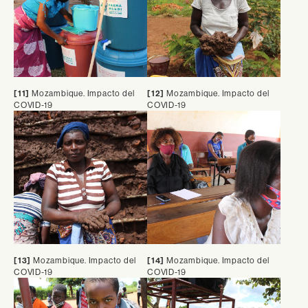
[11]
Mozambique. Impacto del
[12]
Mozambique. Impacto del
COVID-19
COVID-19
[13]
Mozambique. Impacto del
[14]
Mozambique. Impacto del
COVID-19
COVID-19