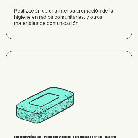
Realización de una intensa promoción de la
higiene en radios comunitarias, y otros
materiales de comunicación.