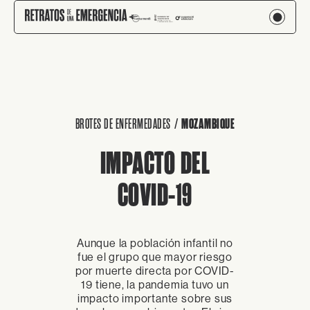
BROTES DE ENFERMEDADES
/
MOZAMBIQUE
IMPACTO DEL
COVID-19
Aunque la población infantil no
fue el grupo que mayor riesgo
por muerte directa por COVID-
19 tiene, la pandemia tuvo un
impacto importante sobre sus