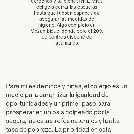
derechos y su bienestar. El virus
obligó a cerrar las escuelas
hasta que fuesen capaces de
asegurar las medidas de
higiene. Algo complejo en
Mozambique, donde solo el 20%
de centros dispone de
lavamanos.
Para miles de niños y niñas, el colegio es un
medio para garantizar la igualdad de
oportunidades y un primer paso para
prosperar en un país golpeado por la
sequía, las catástrofes naturales y la alta
tasa de pobreza. La prioridad en esta