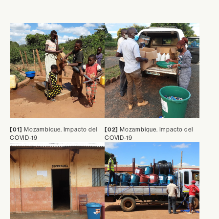
[01]
Mozambique. Impacto del
[02]
Mozambique. Impacto del
COVID-19
COVID-19