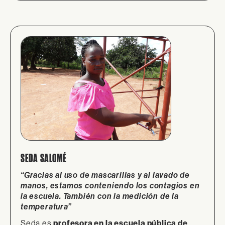
SEDA SALOMÉ
“Gracias al uso de mascarillas y al lavado de
manos, estamos conteniendo los contagios en
la escuela. También con la medición de la
temperatura”
Seda es
profesora en la escuela pública de