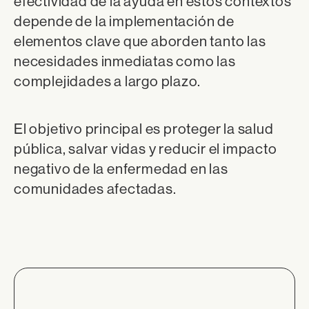
efectividad de la ayuda en estos contextos
depende de la implementación de
elementos clave que aborden tanto las
necesidades inmediatas como las
complejidades a largo plazo.
El objetivo principal es proteger la salud
pública, salvar vidas y reducir el impacto
negativo de la enfermedad en las
comunidades afectadas.