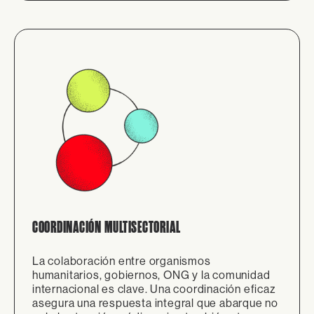
COORDINACIÓN MULTISECTORIAL
La colaboración entre organismos
humanitarios, gobiernos, ONG y la comunidad
internacional es clave. Una coordinación eficaz
asegura una respuesta integral que abarque no