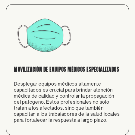
MOVILIZACIÓN DE EQUIPOS MÉDICOS ESPECIALIZADOS
Desplegar equipos médicos altamente
capacitados es crucial para brindar atención
médica de calidad y controlar la propagación
del patógeno. Estos profesionales no solo
tratan a los afectados, sino que también
capacitan a los trabajadores de la salud locales
para fortalecer la respuesta a largo plazo.