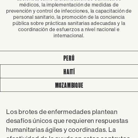
médicos, la implementación de medidas de
prevención y control de infecciones, la capacitación de
personal sanitario, la promoción de la conciencia
pública sobre prácticas sanitarias adecuadas y la
coordinación de esfuerzos a nivel nacional e
internacional.
PERÚ
HAITÍ
MOZAMBIQUE
Los brotes de enfermedades plantean
desafíos únicos que requieren respuestas
humanitarias ágiles y coordinadas. La