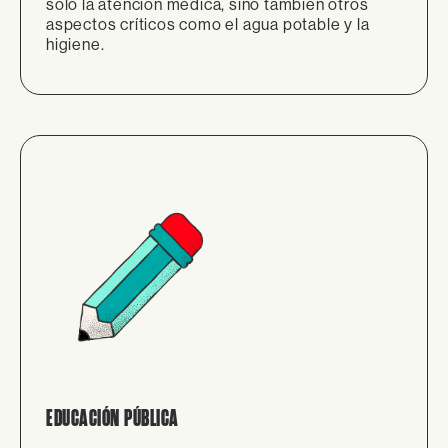
solo la atención médica, sino también otros
aspectos críticos como el agua potable y la
higiene.
EDUCACIÓN PÚBLICA