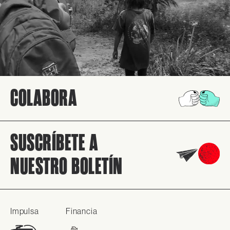
COLABORA
SUSCRÍBETE A
NUESTRO BOLETÍN
Impulsa
Financia