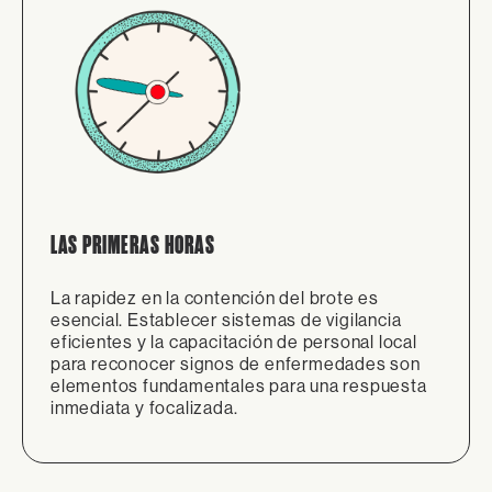
LAS PRIMERAS HORAS
La rapidez en la contención del brote es
esencial. Establecer sistemas de vigilancia
eficientes y la capacitación de personal local
para reconocer signos de enfermedades son
elementos fundamentales para una respuesta
inmediata y focalizada.