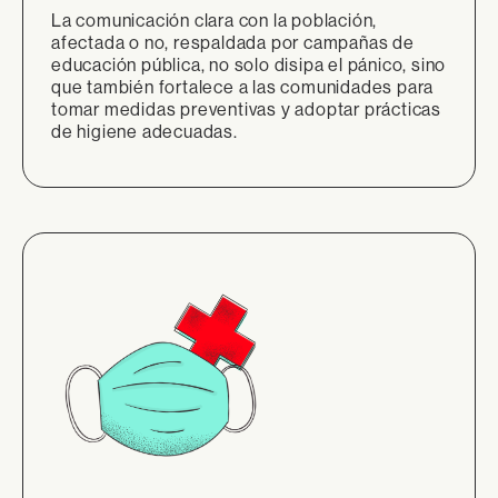
La comunicación clara con la población,
afectada o no, respaldada por campañas de
educación pública, no solo disipa el pánico, sino
que también fortalece a las comunidades para
tomar medidas preventivas y adoptar prácticas
de higiene adecuadas.