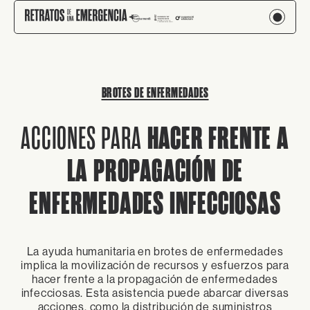
BROTES DE ENFERMEDADES
HACER FRENTE A
ACCIONES PARA
LA PROPAGACIÓN DE
ENFERMEDADES
INFECCIOSAS
La ayuda humanitaria en brotes de enfermedades
implica la movilización de recursos y esfuerzos para
hacer frente a la propagación de enfermedades
infecciosas. Esta asistencia puede abarcar diversas
acciones, como la distribución de suministros